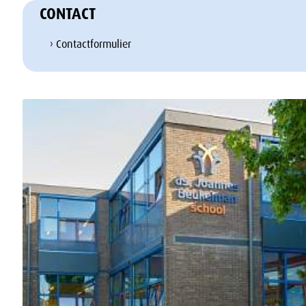
CONTACT
› Contactformulier